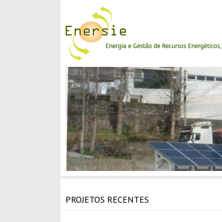
PROJETOS RECENTES