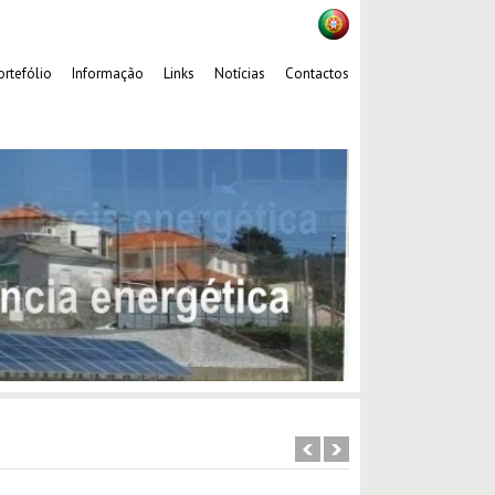
ortefólio
Informação
Links
Notícias
Contactos