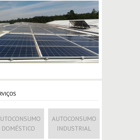
RVIÇOS
AUTOCONSUMO
AUTOCONSUMO
DOMÉSTICO
INDUSTRIAL