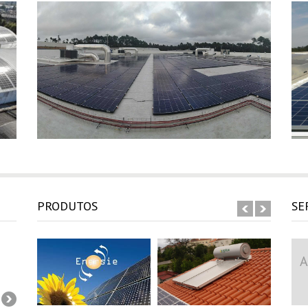
PRODUTOS
SE