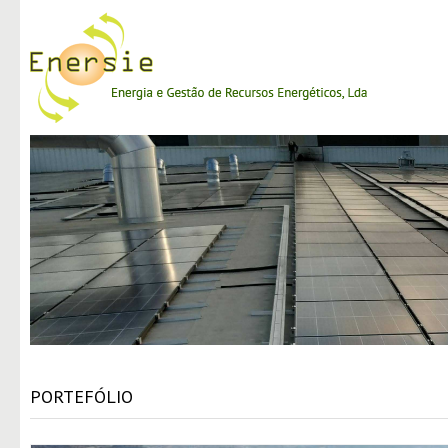
PORTEFÓLIO