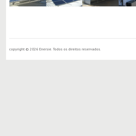
copyright © 2026 Enersie. Todos os direitos reservados.