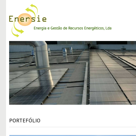
PORTEFÓLIO