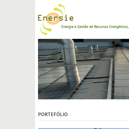
PORTEFÓLIO